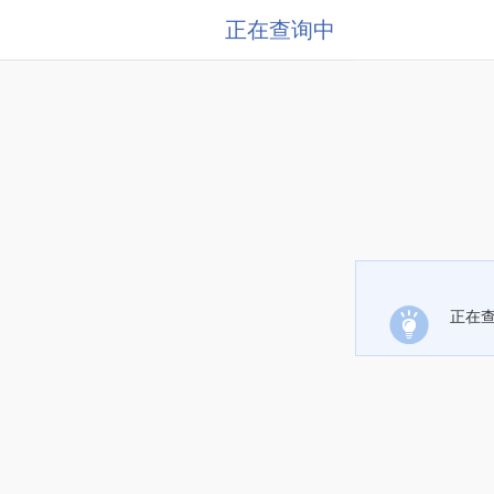
正在查询中
正在