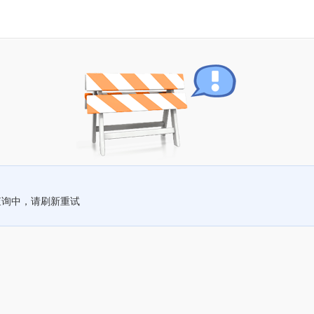
查询中，请刷新重试