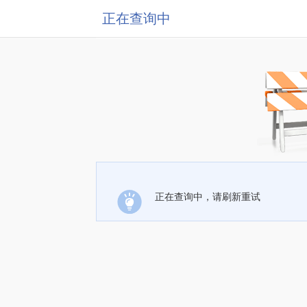
正在查询中
正在查询中，请刷新重试